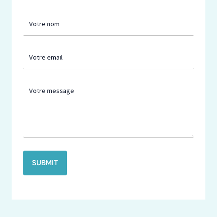
SUBMIT