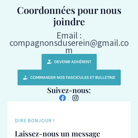
Coordonnées pour nous
joindre
Email :
compagnonsduserein@gmail.co
m
DEVENIR ADHÉRENT
COMMANDER NOS FASCICULES ET BULLETINS
Suivez-nous:
DIRE BONJOUR !
Laissez-nous un message