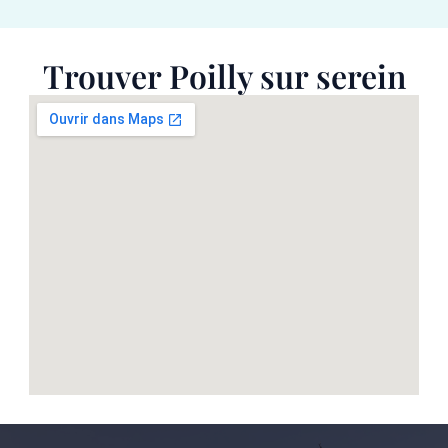
Trouver Poilly sur serein